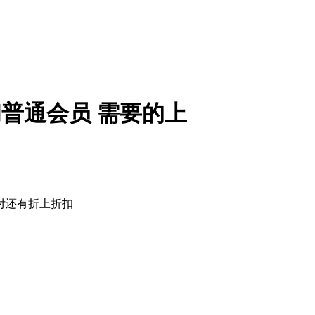
和普通会员 需要的上
付还有折上折扣