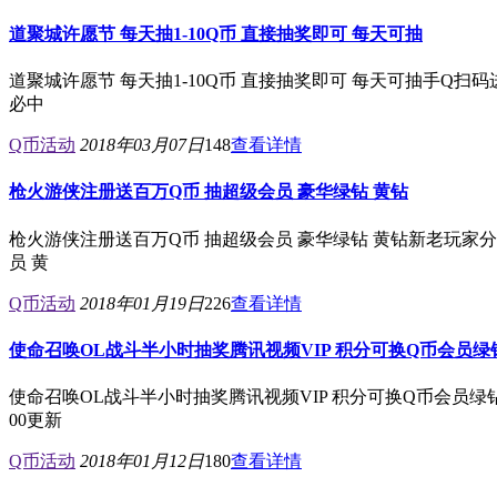
道聚城许愿节 每天抽1-10Q币 直接抽奖即可 每天可抽
道聚城许愿节 每天抽1-10Q币 直接抽奖即可 每天可抽手Q
必中
Q币活动
2018年03月07日
148
查看详情
枪火游侠注册送百万Q币 抽超级会员 豪华绿钻 黄钻
枪火游侠注册送百万Q币 抽超级会员 豪华绿钻 黄钻新老玩家
员 黄
Q币活动
2018年01月19日
226
查看详情
使命召唤OL战斗半小时抽奖腾讯视频VIP 积分可换Q币会员绿
使命召唤OL战斗半小时抽奖腾讯视频VIP 积分可换Q币会员
00更新
Q币活动
2018年01月12日
180
查看详情