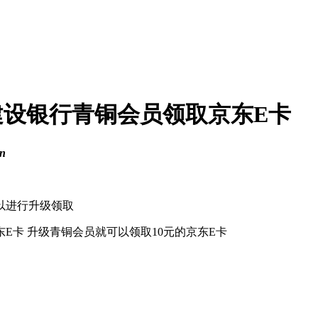
建设银行青铜会员领取京东E卡
n
以进行升级领取
E卡 升级青铜会员就可以领取10元的京东E卡