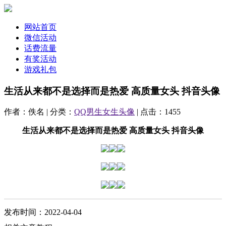
网站首页
微信活动
话费流量
有奖活动
游戏礼包
生活从来都不是选择而是热爱 高质量女头 抖音头像
作者：佚名 | 分类：
QQ男生女生头像
| 点击：1455
生活从来都不是选择而是热爱 高质量女头 抖音头像
发布时间：2022-04-04