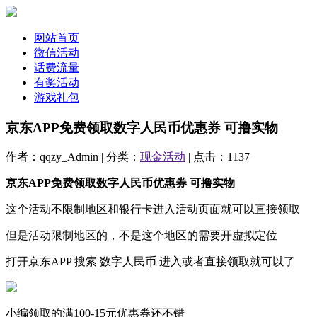
网站首页
微信活动
话费流量
有奖活动
游戏礼包
京东APP免费领取数字人民币优惠券 可撸实物
作者：qqzy_Admin | 分类：
现金活动
| 点击：1137
京东APP免费领取数字人民币优惠券 可撸实物
这个活动不限制地区和银行卡进入活动页面就可以直接领取
但是活动限制地区的，不是这个地区的需要开虚拟定位
打开京东APP 搜索 数字人民币 进入或者直接领取就可以了
小编领取的满100-15元优惠券还不错