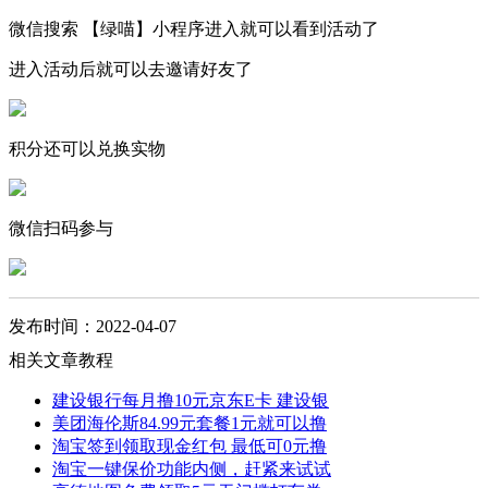
微信搜索 【绿喵】小程序进入就可以看到活动了
进入活动后就可以去邀请好友了
积分还可以兑换实物
微信扫码参与
发布时间：2022-04-07
相关文章教程
建设银行每月撸10元京东E卡 建设银
美团海伦斯84.99元套餐1元就可以撸
淘宝签到领取现金红包 最低可0元撸
淘宝一键保价功能内侧，赶紧来试试