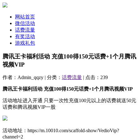
网站首页
微信活动
话费流量
有奖活动
游戏礼包
腾讯王卡福利活动 充值100得150元话费+1个月腾讯
视频VIP
作者：Admin_qqzy | 分类：
话费流量
| 点击：239
腾讯王卡福利活动 充值100得150元话费+1个月腾讯视频VIP
活动地址进入开通 只要一次性充值100元以上的话费就送50元
话费和腾讯视频VIP一股
活动地址：https://m.10010.com/scaffold-show/VedioVip?
channel=2