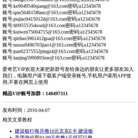
账号:ke9049540qiang@163.com密码:a12345678
账号:qun5646158lanc@163.com密码:a12345678
账号:pujiao9415012d@163.com密码:a12345678
账号:li0955535shoul@163.com密码:a12345678
账号:kuiwen75004715@163.com密码:a12345678
账号:qieliao3961412gua@163.com密码:a12345678
账号:susou9490703jiao1@163.com密码:a12345678
账号:pan02375552pingz4@163.com密码:a12345678
账号:lanjing5990893me@163.com密码:a12345678
爱奇艺VIP欢迎大家把新群号发给身边的朋友让更多朋友加入
我们，电脑用户请下载客户端登录账号,手机用户请用APP使
用,不要在网页上使用
精品VIP账号加群：140497311
发布时间：2016-04-07
相关文章教程
建设银行每月撸10元京东E卡 建设银
美团海伦斯84.99元套餐1元就可以撸