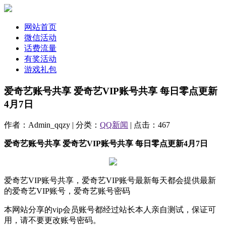
网站首页
微信活动
话费流量
有奖活动
游戏礼包
爱奇艺账号共享 爱奇艺VIP账号共享 每日零点更新
4月7日
作者：Admin_qqzy | 分类：
QQ新闻
| 点击：467
爱奇艺账号共享 爱奇艺VIP账号共享 每日零点更新4月7日
爱奇艺VIP账号共享，爱奇艺VIP账号最新每天都会提供最新
的爱奇艺VIP账号，爱奇艺账号密码
本网站分享的vip会员账号都经过站长本人亲自测试，保证可
用，请不要更改账号密码。