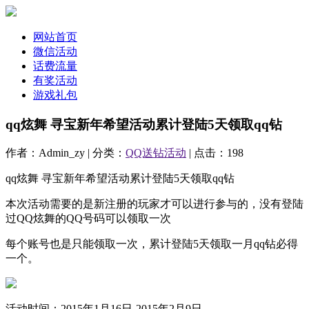
网站首页
微信活动
话费流量
有奖活动
游戏礼包
qq炫舞 寻宝新年希望活动累计登陆5天领取qq钻
作者：Admin_zy | 分类：
QQ送钻活动
| 点击：198
qq炫舞 寻宝新年希望活动累计登陆5天领取qq钻
本次活动需要的是新注册的玩家才可以进行参与的，没有登陆
过QQ炫舞的QQ号码可以领取一次
每个账号也是只能领取一次，累计登陆5天领取一月qq钻必得
一个。
活动时间：2015年1月16日-2015年2月9日