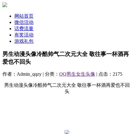
网站首页
微信活动
话费流量
有奖活动
游戏礼包
男生动漫头像冷酷帅气二次元大全 敬往事一杯酒再
爱也不回头
作者：Admin_qqzy | 分类：
QQ男生女生头像
| 点击：2175
男生动漫头像冷酷帅气二次元大全 敬往事一杯酒再爱也不回
头