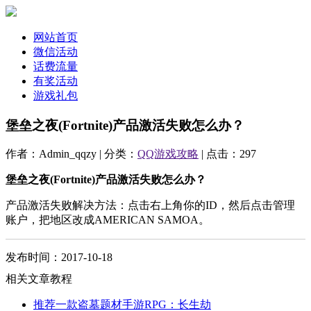
网站首页
微信活动
话费流量
有奖活动
游戏礼包
堡垒之夜(Fortnite)产品激活失败怎么办？
作者：Admin_qqzy | 分类：
QQ游戏攻略
| 点击：297
堡垒之夜(Fortnite)产品激活失败怎么办？
产品激活失败解决方法：点击右上角你的ID，然后点击管理
账户，把地区改成AMERICAN SAMOA。
发布时间：2017-10-18
相关文章教程
推荐一款盗墓题材手游RPG：长生劫