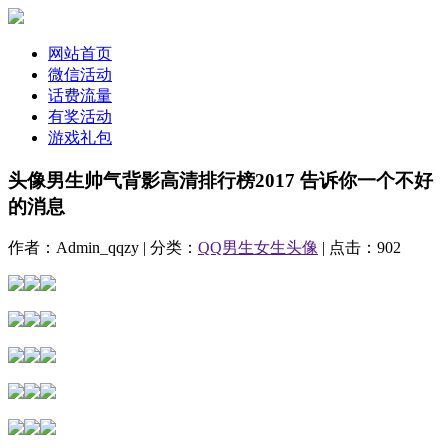
网站首页
微信活动
话费流量
有奖活动
游戏礼包
头像男生帅气背影高清排行榜2017 告诉你一个不好
的消息
作者：Admin_qqzy | 分类：
QQ男生女生头像
| 点击：902