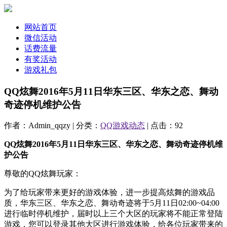
网站首页
微信活动
话费流量
有奖活动
游戏礼包
QQ炫舞2016年5月11日华东三区、华东之恋、舞动
奇迹停机维护公告
作者：Admin_qqzy | 分类：
QQ游戏动态
| 点击：92
QQ炫舞2016年5月11日华东三区、华东之恋、舞动奇迹停机维
护公告
尊敬的QQ炫舞玩家：
为了给玩家带来更好的游戏体验，进一步提高炫舞的游戏品
质，华东三区、华东之恋、舞动奇迹将于5月11日02:00~04:00
进行临时停机维护，届时以上三个大区的玩家将不能正常登陆
游戏，您可以登录其他大区进行游戏体验，给各位玩家带来的