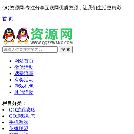
QQ资源网-专注分享互联网优质资源，让我们生活更精彩!
首 页
网站首页
微信活动
话费流量
有奖活动
游戏礼包
其他活动
栏目分类：
QQ游戏攻略
QQ游戏动态
手机游戏
英雄联盟