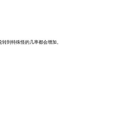
轮转到特殊怪的几率都会增加。