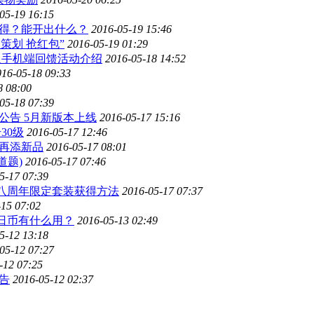
05-19 16:15
么得？能开出什么？
2016-05-19 15:46
撩策划 抢红包”
2016-05-19 01:29
通手机端回馈活动介绍
2016-05-18 14:52
016-05-18 09:33
8 08:00
05-18 07:39
护公告 5月新版本上线
2016-05-17 15:16
30级
2016-05-17 12:46
店再添新品
2016-05-17 08:01
道题)
2016-05-17 07:46
5-17 07:39
舞八周年限定套装获得方法
2016-05-17 07:37
-15 07:02
生日币有什么用？
2016-05-13 02:49
5-12 13:18
05-12 07:27
-12 07:25
告
2016-05-12 02:37