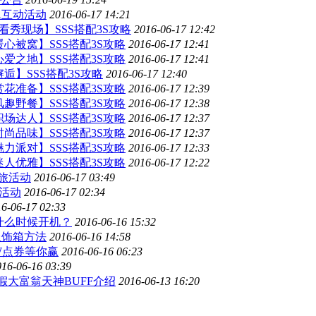
题互动活动
2016-06-17 14:21
看秀现场】SSS搭配3S攻略
2016-06-17 12:42
心被窝】SSS搭配3S攻略
2016-06-17 12:41
爱之地】SSS搭配3S攻略
2016-06-17 12:41
逅】SSS搭配3S攻略
2016-06-17 12:40
花准备】SSS搭配3S攻略
2016-06-17 12:39
趣野餐】SSS搭配3S攻略
2016-06-17 12:38
场达人】SSS搭配3S攻略
2016-06-17 12:37
尚品味】SSS搭配3S攻略
2016-06-17 12:37
力派对】SSS搭配3S攻略
2016-06-17 12:33
人优雅】SSS搭配3S攻略
2016-06-17 12:22
旅活动
2016-06-17 03:49
杯活动
2016-06-17 02:34
6-06-17 02:33
？什么时候开机？
2016-06-16 15:32
服饰箱方法
2016-06-16 14:58
W点券等你赢
2016-06-16 06:23
016-06-16 03:39
假大富翁天神BUFF介绍
2016-06-13 16:20