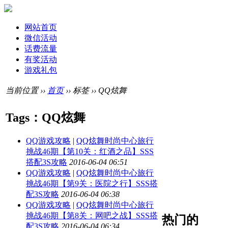
网站首页
微信活动
话费流量
有奖活动
游戏礼包
当前位置 ››
首页
›› 标签 ›› QQ炫舞
Tags：QQ炫舞
QQ游戏攻略
|
QQ炫舞时尚中心旅行
挑战46期【第10关：红酒之品】SSS
搭配3S攻略
2016-06-04 06:51
QQ游戏攻略
|
QQ炫舞时尚中心旅行
挑战46期【第9关：医院之行】SSS搭
配3S攻略
2016-06-04 06:38
QQ游戏攻略
|
QQ炫舞时尚中心旅行
挑战46期【第8关：网吧之战】SSS搭
热门的
配3S攻略
2016-06-04 06:34