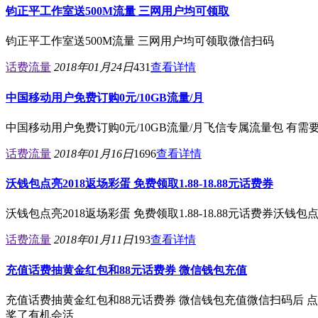
钧正平工作室送500M流量 三网用户均可领取
钧正平工作室送500M流量 三网用户均可领取微信扫码
话费流量
2018年01月24日
431
查看详情
中国移动用户免费订购0元/10GB流量/月
中国移动用户免费订购0元/10GB流量/月飞信专属流量包 有需要的去领取吧 感觉
话费流量
2018年01月16日
1696
查看详情
沃钱包点亮2018返场彩蛋 免费领取1.88-18.88元话费券
沃钱包点亮2018返场彩蛋 免费领取1.88-18.88元话费券
话费流量
2018年01月11日
193
查看详情
充值话费抽黄金红包和88元话费券 微信钱包充值
充值话费抽黄金红包和88元话费券 微信钱包充值微信扫码后 
奖了有机会活