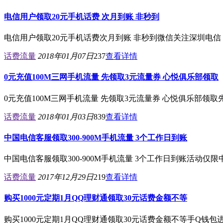
电信用户领取20元手机话费 次月到账 非秒到
电信用户领取20元手机话费次月到账 非秒到微信关注深圳电信 
话费流量
2018年01月07日
237
查看详情
0元充值100M三网手机流量 先领取3元流量券 心悦俱乐部领取
0元充值100M三网手机流量 先领取3元流量券 心悦俱乐部领取先
话费流量
2018年01月03日
839
查看详情
中国电信客服领取300-900M手机流量 3个工作日到账
中国电信客服领取300-900M手机流量 3个工作日到账活动仅
话费流量
2017年12月29日
219
查看详情
购买1000元定期1月QQ理财通领取30元话费金额不等
购买1000元定期1月QQ理财通领取30元话费金额不等手Q