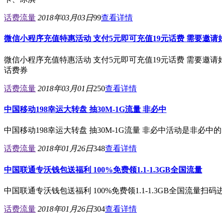
话费流量
2018年03月03日
99
查看详情
微信小程序充值特惠活动 支付5元即可充值19元话费 需要邀请
微信小程序充值特惠活动 支付5元即可充值19元话费 需要邀请
话费券
话费流量
2018年03月01日
250
查看详情
中国移动198幸运大转盘 抽30M-1G流量 非必中
中国移动198幸运大转盘 抽30M-1G流量 非必中活动是非必中
话费流量
2018年01月26日
348
查看详情
中国联通专沃钱包送福利 100%免费领1.1-1.3GB全国流量
中国联通专沃钱包送福利 100%免费领1.1-1.3GB全国流量
话费流量
2018年01月26日
304
查看详情