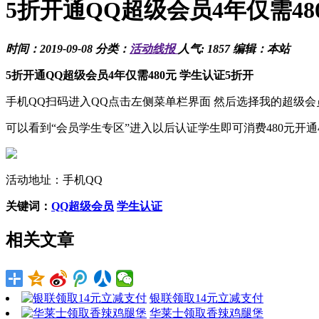
5折开通QQ超级会员4年仅需48
时间：2019-09-08 分类：
活动线报
人气: 1857 编辑：本站
5折开通QQ超级会员4年仅需480元 学生认证5折开
手机QQ扫码进入QQ点击左侧菜单栏界面 然后选择我的超级会
可以看到“会员学生专区”进入以后认证学生即可消费480元开通
活动地址：手机QQ
关键词：
QQ超级会员
学生认证
相关文章
银联领取14元立减支付
华莱士领取香辣鸡腿堡