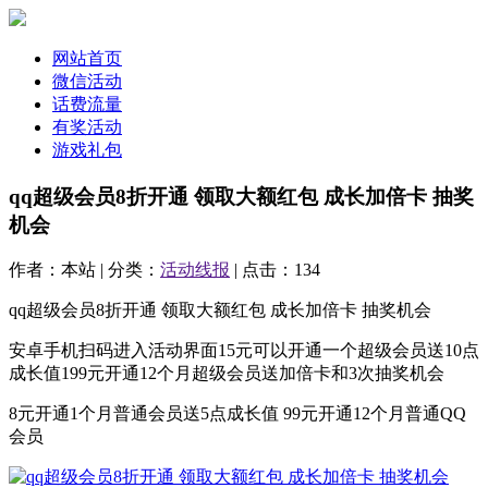
网站首页
微信活动
话费流量
有奖活动
游戏礼包
qq超级会员8折开通 领取大额红包 成长加倍卡 抽奖
机会
作者：本站 | 分类：
活动线报
| 点击：134
qq超级会员8折开通 领取大额红包 成长加倍卡 抽奖机会
安卓手机扫码进入活动界面15元可以开通一个超级会员送10点
成长值199元开通12个月超级会员送加倍卡和3次抽奖机会
8元开通1个月普通会员送5点成长值 99元开通12个月普通QQ
会员