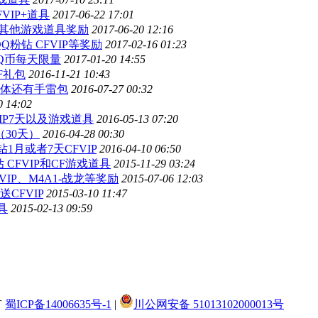
VIP+道具
2017-06-22 17:01
P+其他游戏道具奖励
2017-06-20 12:16
Q粉钻 CFVIP等奖励
2017-02-16 01:23
换Q币每天限量
2017-01-20 14:55
F礼包
2016-11-21 10:43
天字体还有手雷包
2016-07-27 00:32
0 14:02
VIP7天以及游戏道具
2016-05-13 07:20
（30天）
2016-04-28 00:30
1月或者7天CFVIP
2016-04-10 06:50
CFVIP和CF游戏道具
2015-11-29 03:24
IP、M4A1-战龙等奖励
2015-07-06 12:03
送CFVIP
2015-03-10 11:47
具
2015-02-13 09:59
有
蜀ICP备14006635号-1
|
川公网安备 51013102000013号