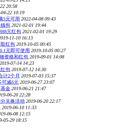
22 20:58
-04-22 10:19
满5元可用
2022-04-08 09:43
鼠钱包
2021-02-01 19:44
88元红包
2021-02-01 19:29
2019-11-10 16:13
领取红包
2019-10-05 00:45
0.1元即可使用
2019-10-05 00:27
购物资格和红包
2019-09-01 14:08
2019-07-14 14:23
元红包
2019-07-12 14:30
合计2个月
2019-07-03 15:37
多可减6元
2019-06-27 23:07
车基金
2019-06-21 21:47
019-06-20 22:28
积分兑换活动
2019-06-20 22:17
分
2019-06-10 11:33
019-06-08 12:15
9-05-29 18:15