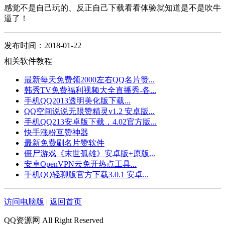
感觉不是自己玩的、反正自己下载看看体验就知道是不是吹牛
逼了！
发布时间：2018-01-22
相关软件教程
最新每天免费领2000左右QQ名片赞...
韩秀TV免费福利视频大全直播秀-各...
手机QQ2013透明美化版下载...
QQ空间说说无限赞精灵v1.2 安卓版...
手机QQ213安卓版下载，4.02官方版...
快手涨粉互赞神器
最新免费刷名片赞软件
僵尸游戏《末世孤雄》安卓版+原版...
安卓OpenVPN云免开热点工具...
手机QQ轻聊版官方下载3.0.1 安卓...
访问电脑版
|
返回首页
QQ资源网 All Right Reserved