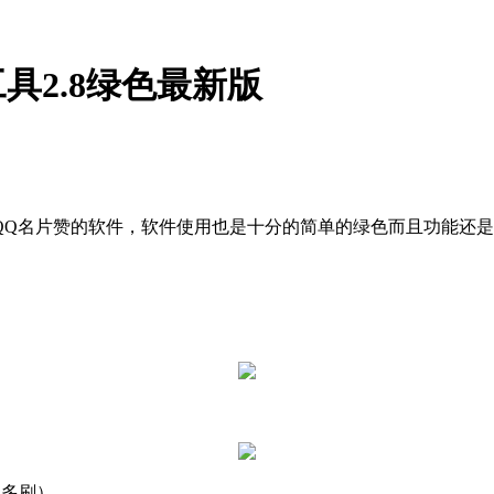
具2.8绿色最新版
QQ名片赞的软件，软件使用也是十分的简单的绿色而且功能还
勿多刷）