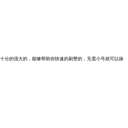
是十分的强大的，能够帮助你快速的刷赞的，无需小号就可以操