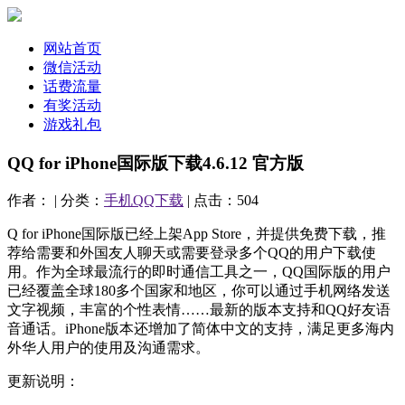
网站首页
微信活动
话费流量
有奖活动
游戏礼包
QQ for iPhone国际版下载4.6.12 官方版
作者： | 分类：
手机QQ下载
| 点击：504
Q for iPhone国际版已经上架App Store，并提供免费下载，推
荐给需要和外国友人聊天或需要登录多个QQ的用户下载使
用。作为全球最流行的即时通信工具之一，QQ国际版的用户
已经覆盖全球180多个国家和地区，你可以通过手机网络发送
文字视频，丰富的个性表情……最新的版本支持和QQ好友语
音通话。iPhone版本还增加了简体中文的支持，满足更多海内
外华人用户的使用及沟通需求。
更新说明：