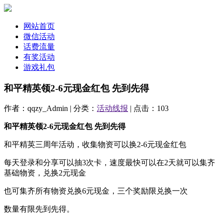
网站首页
微信活动
话费流量
有奖活动
游戏礼包
和平精英领2-6元现金红包 先到先得
作者：qqzy_Admin | 分类：
活动线报
| 点击：103
和平精英领2-6元现金红包 先到先得
和平精英三周年活动，收集物资可以换2-6元现金红包
每天登录和分享可以抽3次卡，速度最快可以在2天就可以集齐
基础物资，兑换2元现金
也可集齐所有物资兑换6元现金，三个奖励限兑换一次
数量有限先到先得。