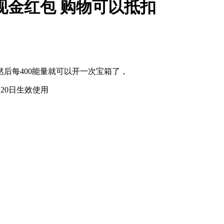
现金红包 购物可以抵扣
后每400能量就可以开一次宝箱了，
.20日生效使用