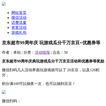
网站首页
微信活动
话费流量
有奖活动
游戏礼包
京东超市99周年庆 玩游戏瓜分千万京豆+优惠券等
作者：本站 | 分类：
活动线报
| 点击：50
京东超市99周年庆典玩游戏瓜分千万京豆活动和优惠券等奖励
微信扫码几人活动界面玩游戏就可以了 20京豆，以及126积
分，
积分满100可以抽奖一次，也可以抽到京豆！
微信扫码：