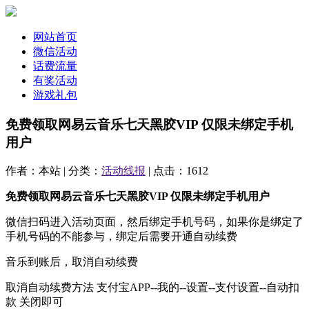
网站首页
微信活动
话费流量
有奖活动
游戏礼包
免费领取网易云音乐七天黑胶VIP 仅限未绑定手机
用户
作者：本站 | 分类：
活动线报
| 点击：1612
免费领取网易云音乐七天黑胶VIP 仅限未绑定手机用户
微信扫码进入活动页面，然后绑定手机号码，如果你是绑定了
手机号码的不能参与，绑定后需要开通自动续费
音乐到账后，取消自动续费
取消自动续费方法 支付宝APP--我的--设置--支付设置--自动扣
款 关闭即可