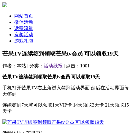
网站首页
微信活动
话费流量
有奖活动
游戏礼包
芒果TV连续签到领取芒果tv会员 可以领取19天
作者：本站 | 分类：
活动线报
| 点击：1001
芒果TV连续签到领取芒果tv会员 可以领取19天
手机打开芒果TV右上角进入签到活动界面 然后在活动界面每
天签到
连续签到7天就可以领取1天VIP卡 14天领取3天卡 21天领取15
天卡