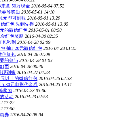
来拿 50万现金
2016-05-04 07:52
米券等奖励
2016-05-01 14:10
01元即可到账
2016-05-01 13:29
微信红包 先到先得
2016-05-01 13:05
5元的微信红包
2016-05-01 08:58
现金红包奖励
2016-04-30 02:35
红包秒到
2016-04-28 02:09
 抽1-20元微信红包
2016-04-28 01:15
元微信红包
2016-04-28 01:09
需要的参与
2016-04-28 01:03
8Q币
2016-04-28 00:46
提现到账
2016-04-27 04:23
拿1元以上的微信红包
2016-04-26 02:33
5-30元电影代金券
2016-04-25 14:11
等奖励
2016-04-23 03:00
战的活动
2016-04-23 02:53
2 17:22
2 17:00
优惠券
2016-04-20 08:04