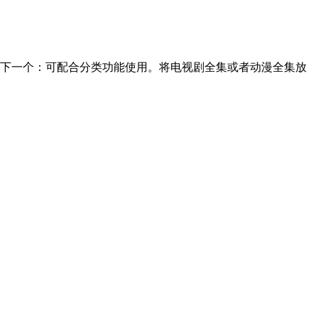
动播放下一个：可配合分类功能使用。将电视剧全集或者动漫全集放