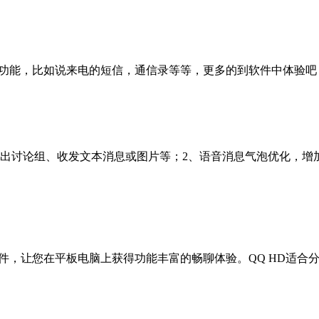
项功能，比如说来电的短信，通信录等等，更多的到软件中体验吧
出讨论组、收发文本消息或图片等；2、语音消息气泡优化，增
信软件，让您在平板电脑上获得功能丰富的畅聊体验。QQ HD适合分辨率