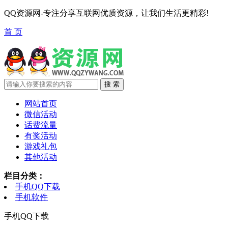
QQ资源网-专注分享互联网优质资源，让我们生活更精彩!
首 页
网站首页
微信活动
话费流量
有奖活动
游戏礼包
其他活动
栏目分类：
手机QQ下载
手机软件
手机QQ下载