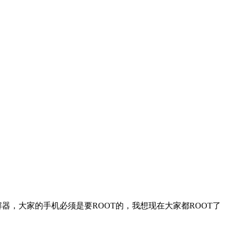
器，大家的手机必须是要ROOT的，我想现在大家都ROOT了