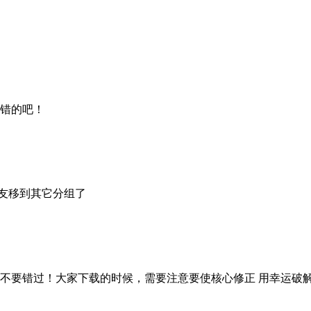
不错的吧！
好友移到其它分组了
万不要错过！大家下载的时候，需要注意要使核心修正 用幸运破解