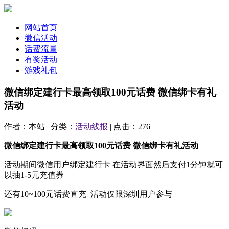
网站首页
微信活动
话费流量
有奖活动
游戏礼包
微信绑定建行卡最高领取100元话费 微信绑卡有礼
活动
作者：本站 | 分类：
活动线报
| 点击：276
微信绑定建行卡最高领取100元话费 微信绑卡有礼活动
活动期间微信用户绑定建行卡 在活动界面然后支付1分钟就可
以抽1-5元充值券
还有10~100元话费直充 活动仅限深圳用户参与