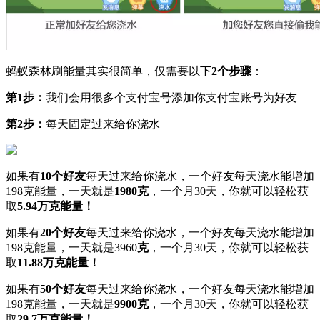
蚂蚁森林刷能量其实很简单，仅需要以下
2个步骤
：
第1步：
我们会用很多个支付宝号添加你支付宝账号为好友
第2步：
每天固定过来给你浇水
如果有
10个好友
每天过来给你浇水，一个好友每天浇水能增加
198克能量，一天就是
1980克
，一个月30天，你就可以轻松获
取
5.94万克能量！
如果有
20个好友
每天过来给你浇水，一个好友每天浇水能增加
198克能量，一天就是3960
克
，一个月30天，你就可以轻松获
取
11.88万克能量！
如果有
50个好友
每天过来给你浇水，一个好友每天浇水能增加
198克能量，一天就是
9900克
，一个月30天，你就可以轻松获
取
29.7万克能量！