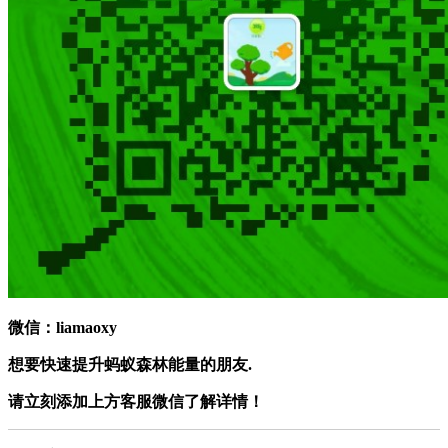
微信：
liamaoxy
想要快速提升蚂蚁森林能量的朋友.
请立刻添加上方客服微信了解详情！