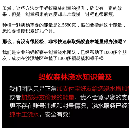
虽然，这些方法对于蚂蚁森林能量的提升，确实有一定的效
果，但是，能量积累的速度却非常缓慢，过程也很麻烦。
种植一颗胡杨需要的能量是215680克，假如要攒到这个能量，
恐怕要慢慢积累好几个月。
那么，有没有很轻松、非常快速获取蚂蚁森林能量得办法呢？
我们是专业的蚂蚁森林能量浇水团队，已经帮助了1000多个朋
友，成功在沙漠地区种植了1300多颗胡杨和樟子松