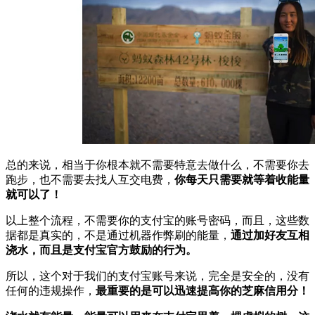
总的来说，相当于你根本就不需要特意去做什么，不需要你去
跑步，也不需要去找人互交电费，
你每天只需要就等着收能量
就可以了！
以上整个流程，不需要你的支付宝的账号密码，而且，这些数
据都是真实的，不是通过机器作弊刷的能量，
通过加好友互相
浇水，而且是支付宝官方鼓励的行为。
所以，这个对于我们的支付宝账号来说，完全是安全的，没有
任何的违规操作，
最重要的是可以迅速提高你的芝麻信用分！